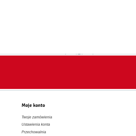
Moje konto
Twoje zamówienia
Ustawienia konta
Przechowalnia