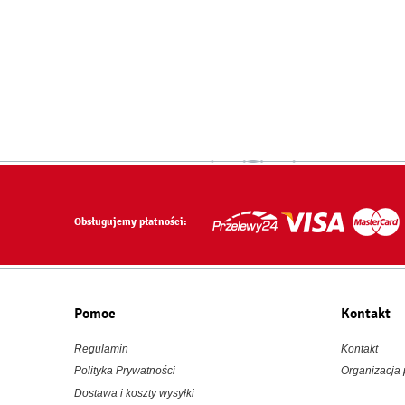
Obsługujemy płatności:
Pomoc
Kontakt
Regulamin
Kontakt
Polityka Prywatności
Organizacja
Dostawa i koszty wysyłki