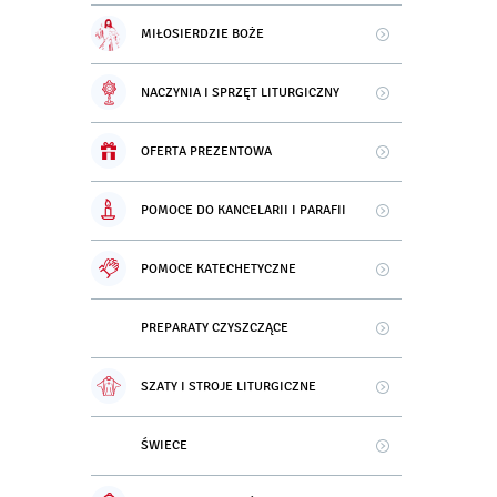
MIŁOSIERDZIE BOŻE
NACZYNIA I SPRZĘT LITURGICZNY
OFERTA PREZENTOWA
POMOCE DO KANCELARII I PARAFII
POMOCE KATECHETYCZNE
PREPARATY CZYSZCZĄCE
SZATY I STROJE LITURGICZNE
ŚWIECE