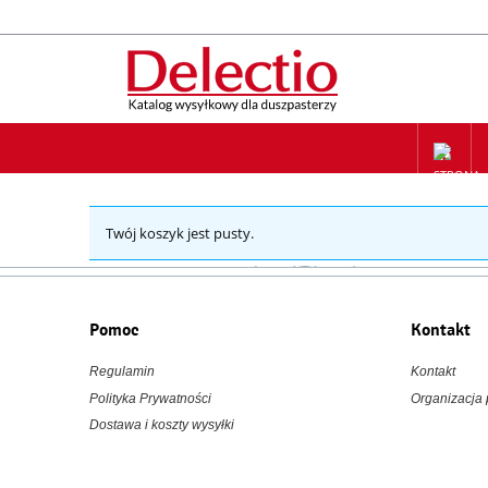
ZAPIS NA
Twój koszyk jest pusty.
Pomoc
Kontakt
Regulamin
Kontakt
Polityka Prywatności
Organizacja
Dostawa i koszty wysyłki