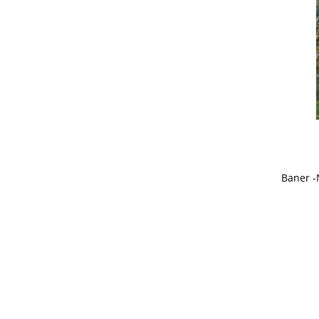
Baner -