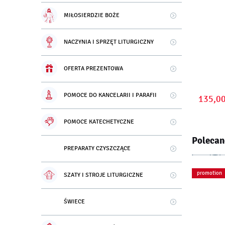
MIŁOSIERDZIE BOŻE
NACZYNIA I SPRZĘT LITURGICZNY
OFERTA PREZENTOWA
POMOCE DO KANCELARII I PARAFII
135,00
POMOCE KATECHETYCZNE
Polecan
PREPARATY CZYSZCZĄCE
promotion
SZATY I STROJE LITURGICZNE
ŚWIECE