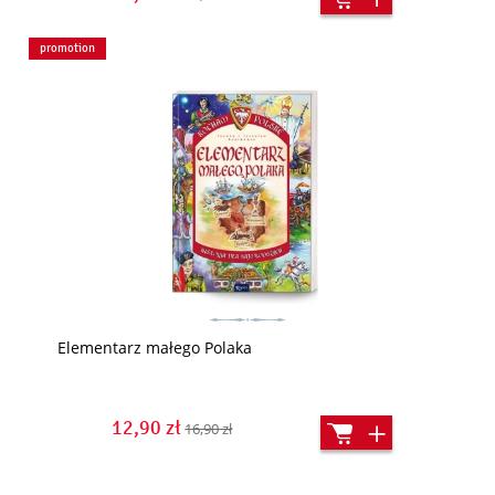
promotion
Elementarz małego Polaka
12,90 zł
16,90 zł