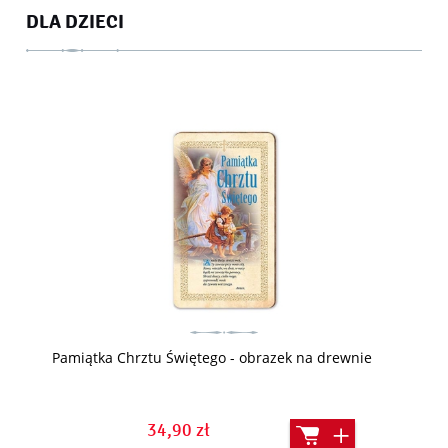
DLA DZIECI
Pamiątka Chrztu Świętego - obrazek na drewnie
34,90 zł