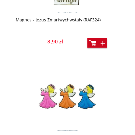
Magnes - Jezus Zmartwychwstały (RAF324)
8,90 zł