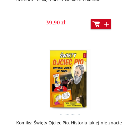
39,90 zł
Komiks: Święty Ojciec Pio, Historia jakiej nie znacie