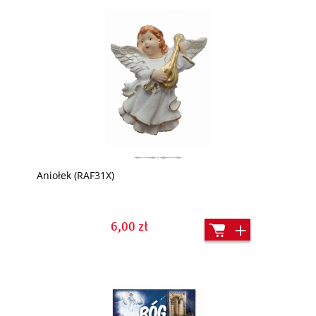
Aniołek (RAF31X)
6,00 zł