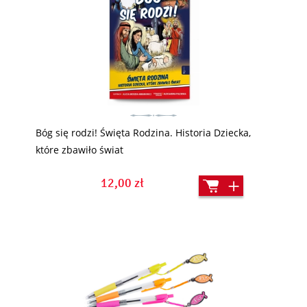
Bóg się rodzi! Święta Rodzina. Historia Dziecka,
które zbawiło świat
12,00 zł