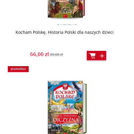
Kocham Polskę. Historia Polski dla naszych dzieci
66,00 zł
89,00 zł
promotion