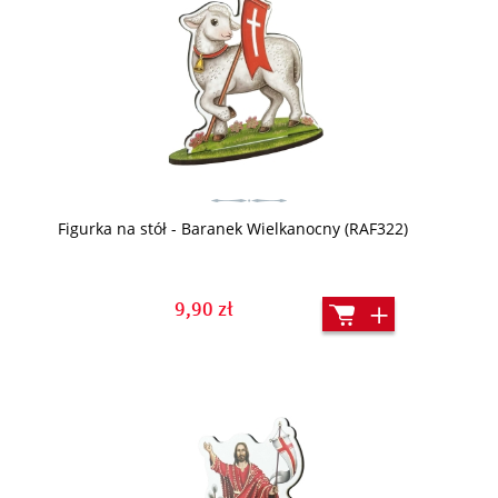
Figurka na stół - Baranek Wielkanocny (RAF322)
9,90 zł