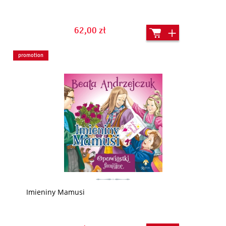
62,00 zł
promotion
Imieniny Mamusi