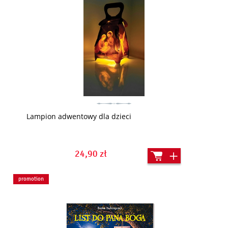
Lampion adwentowy dla dzieci
24,90 zł
promotion