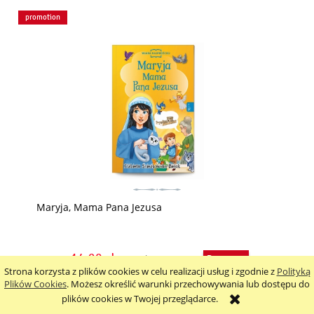
promotion
Maryja, Mama Pana Jezusa
14,90 zł
19,90 zł
Strona korzysta z plików cookies w celu realizacji usług i zgodnie z
Polityką
Plików Cookies
. Możesz określić warunki przechowywania lub dostępu do
promotion
plików cookies w Twojej przeglądarce.