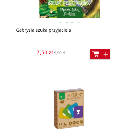
Gabrysia szuka przyjaciela
7,50 zł
9,90 zł