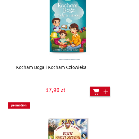
Kocham Boga i Kocham Człowieka
17,90 zł
promotion