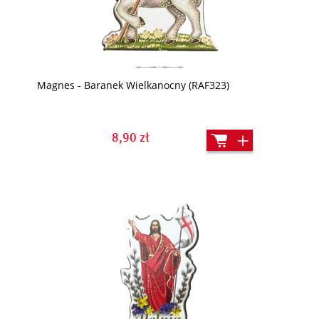
Magnes - Baranek Wielkanocny (RAF323)
8,90 zł