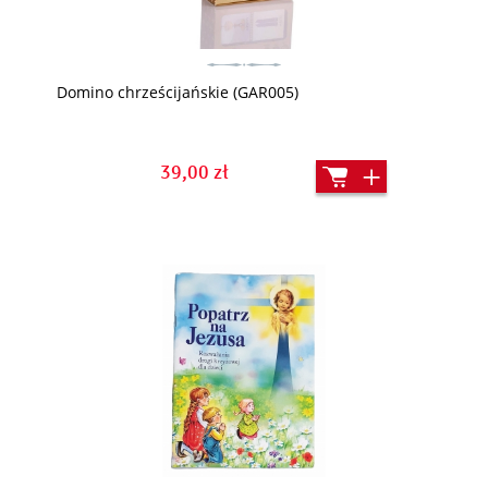
Domino chrześcijańskie (GAR005)
39,00 zł