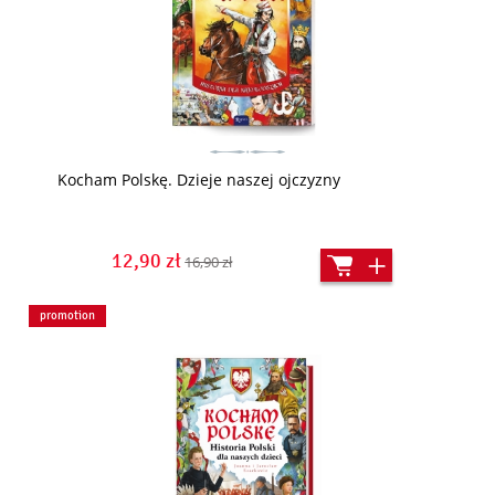
Kocham Polskę. Dzieje naszej ojczyzny
12,90 zł
16,90 zł
promotion