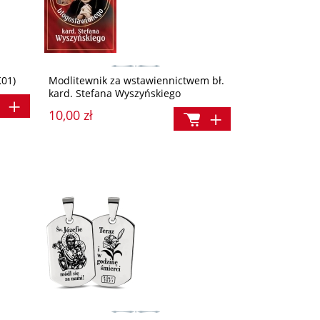
01)
Modlitewnik za wstawiennictwem bł.
kard. Stefana Wyszyńskiego
10,00 zł