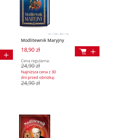
Modlitewnik Maryjny
18,90 zł
Cena regularna:
24,90 zł
Najniższa cena z 30
dni przed obniżką:
24,90 zł