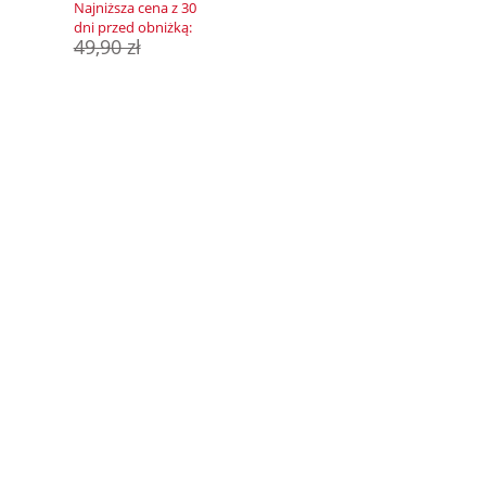
Najniższa cena z 30
dni przed obniżką:
49,90 zł