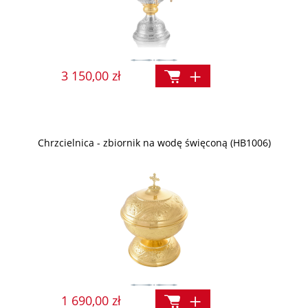
3 150,00 zł
Chrzcielnica - zbiornik na wodę święconą (HB1006)
1 690,00 zł