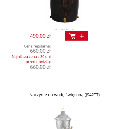
490,00 zł
Cena regularna:
660,00 zł
Najniższa cena z 30 dni
przed obniżką:
660,00 zł
Naczynie na wodę święconą (JS42TT)