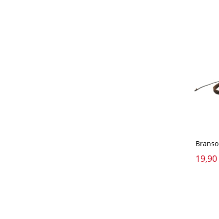
Branso
19,90 