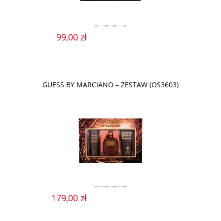
99,00 zł
GUESS BY MARCIANO – ZESTAW (OS3603)
179,00 zł