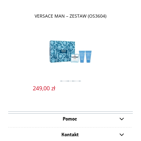
VERSACE MAN – ZESTAW (OS3604)
249,00 zł
Pomoc
Kontakt