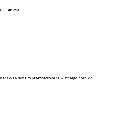
tu:
BAS29X
 Kadzidła Premium przeznaczone są w szczególności do