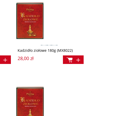
Kadzidło ziołowe 180g (MX8022)
28,00 zł