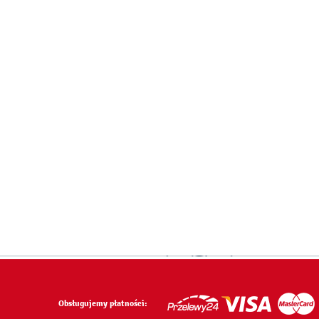
Obsługujemy płatności: