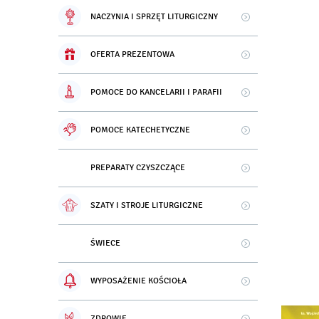
NACZYNIA I SPRZĘT LITURGICZNY
OFERTA PREZENTOWA
POMOCE DO KANCELARII I PARAFII
POMOCE KATECHETYCZNE
PREPARATY CZYSZCZĄCE
SZATY I STROJE LITURGICZNE
ŚWIECE
WYPOSAŻENIE KOŚCIOŁA
ZDROWIE