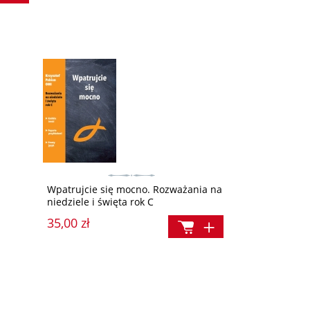
Wpatrujcie się mocno. Rozważania na
niedziele i święta rok C
35,00 zł