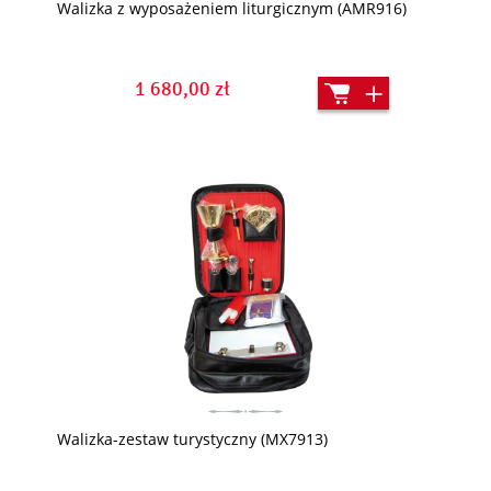
Walizka z wyposażeniem liturgicznym (AMR916)
1 680,00 zł
Walizka-zestaw turystyczny (MX7913)