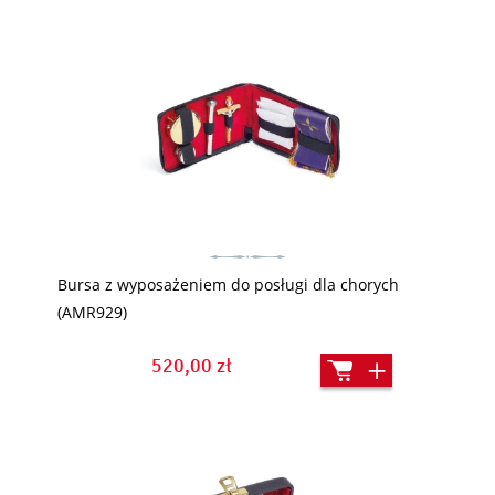
Bursa z wyposażeniem do posługi dla chorych
(AMR929)
520,00 zł