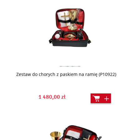
Zestaw do chorych z paskiem na ramię (P10922)
1 480,00 zł