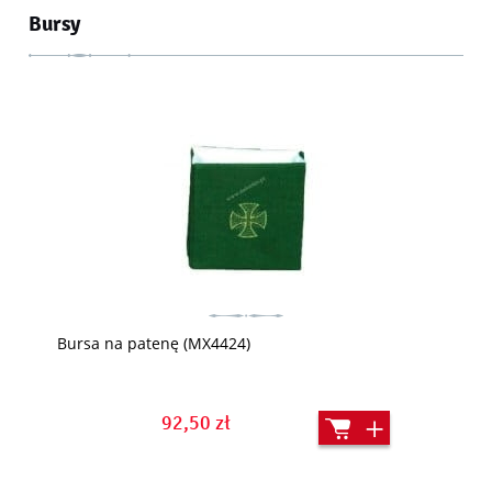
Bursy
Bursa na patenę (MX4424)
92,50 zł