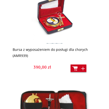
Bursa z wyposażeniem do posługi dla chorych
(AMR939)
390,00 zł