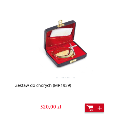
Zestaw do chorych (MR1939)
320,00 zł