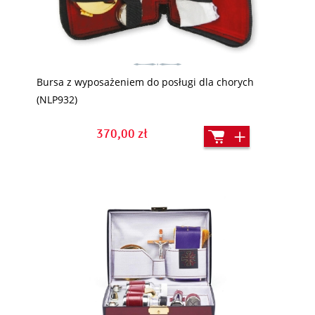
Bursa z wyposażeniem do posługi dla chorych
(NLP932)
370,00 zł