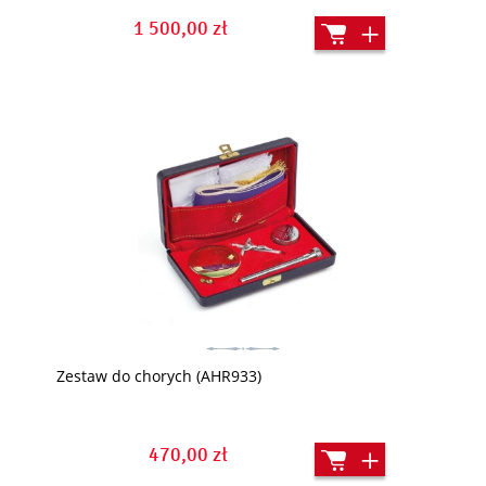
1 500,00 zł
Zestaw do chorych (AHR933)
470,00 zł