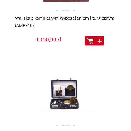
Walizka z kompletnym wyposażeniem liturgicznym
(AMR910)
1 150,00 zł