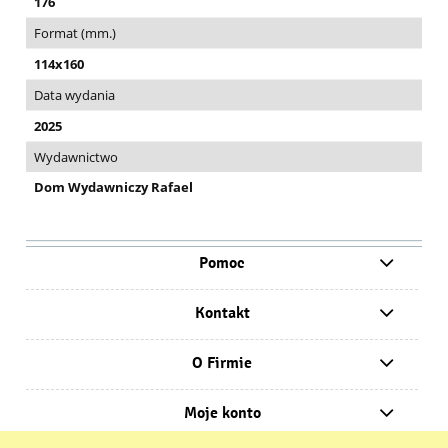
176
Format (mm.)
114x160
Data wydania
2025
Wydawnictwo
Dom Wydawniczy Rafael
Pomoc
Kontakt
O Firmie
Moje konto