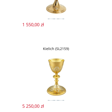
1 550,00 zł
Kielich (SL2159)
5 250,00 zł