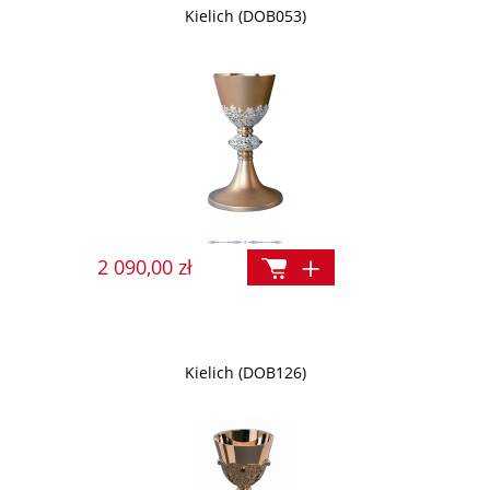
Kielich (DOB053)
2 090,00 zł
Kielich (DOB126)