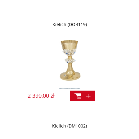
Kielich (DOB119)
2 390,00 zł
Kielich (DM1002)