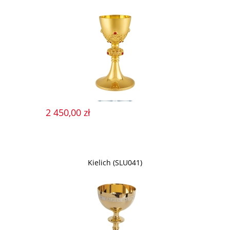
2 450,00 zł
Kielich (SLU041)