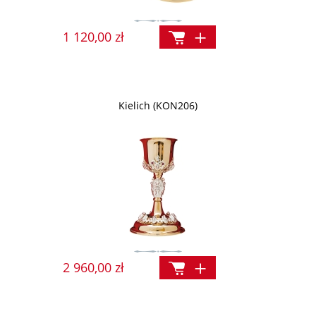
1 120,00 zł
Kielich (KON206)
2 960,00 zł