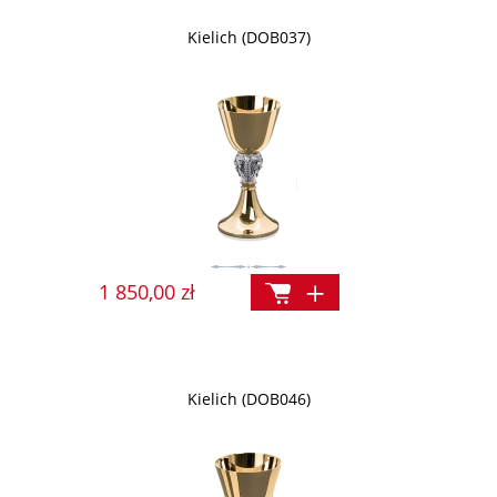
Kielich (DOB037)
1 850,00 zł
Kielich (DOB046)