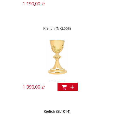
1 190,00 zł
Kielich (NKL003)
1 390,00 zł
Kielich (SL1014)