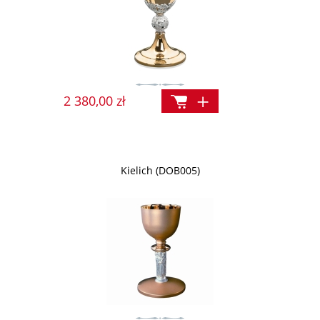
2 380,00 zł
Kielich (DOB005)