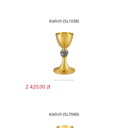
Kielich (SL1038)
2 420,00 zł
Kielich (SL7040)