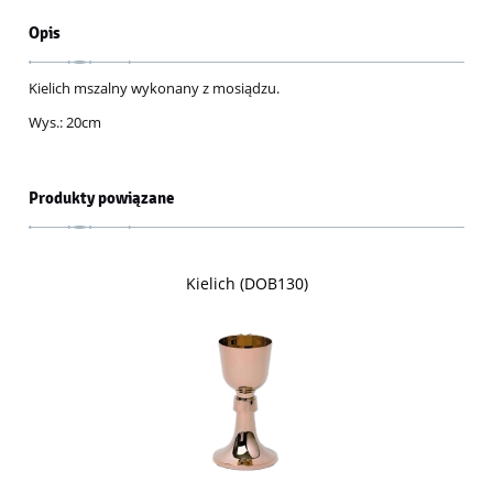
Opis
Kielich mszalny wykonany z mosiądzu.
Wys.: 20cm
Produkty powiązane
Kielich (DOB130)