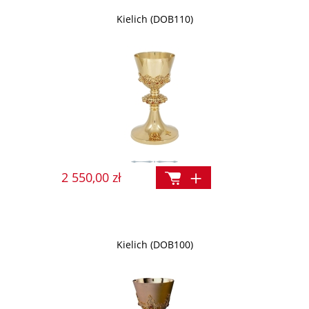
Kielich (DOB110)
2 550,00 zł
Kielich (DOB100)