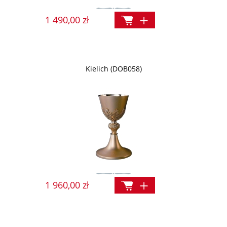
1 490,00 zł
Kielich (DOB058)
1 960,00 zł