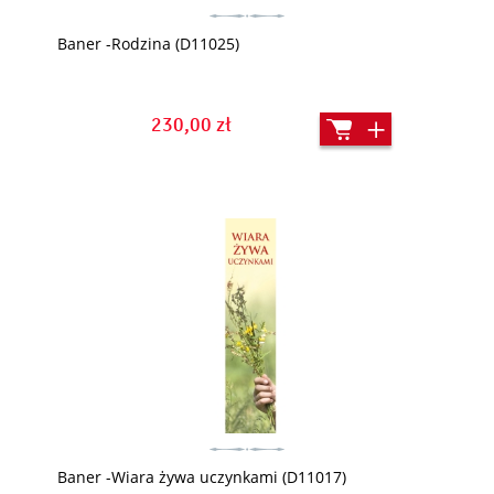
Baner -Rodzina (D11025)
230,00 zł
Baner -Wiara żywa uczynkami (D11017)