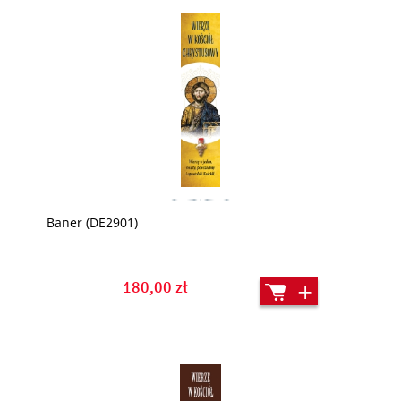
Baner (DE2901)
180,00 zł