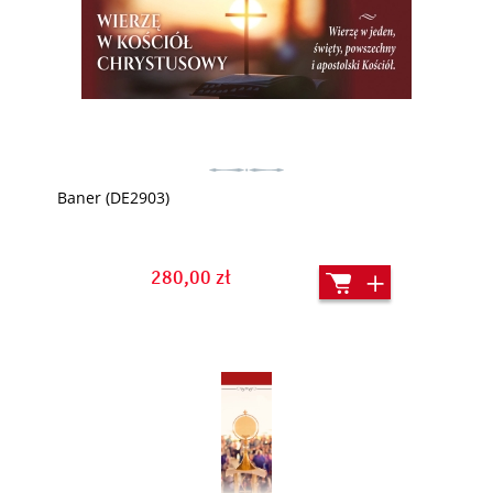
Baner (DE2903)
280,00 zł