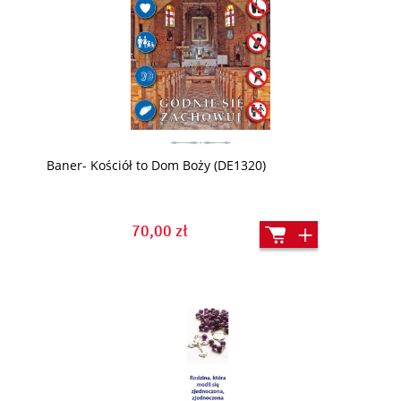
Baner- Kościół to Dom Boży (DE1320)
70,00 zł