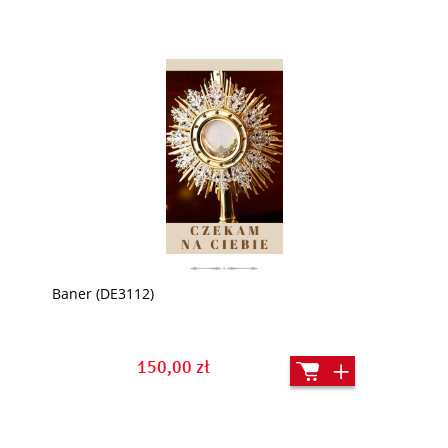
Baner (DE3112)
150,00 zł