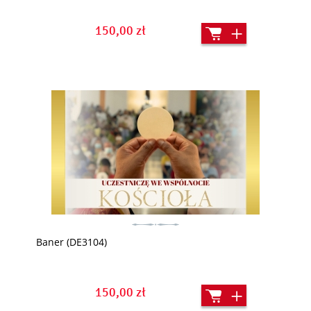
150,00 zł
Baner (DE3104)
150,00 zł