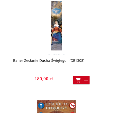
Baner Zesłanie Ducha Świętego - (DE1308)
180,00 zł