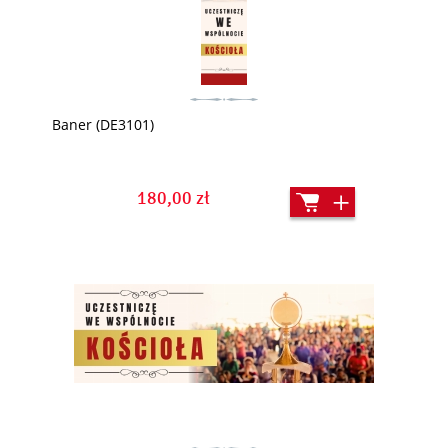
Baner (DE3101)
180,00 zł