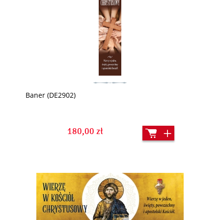
Baner (DE2902)
180,00 zł