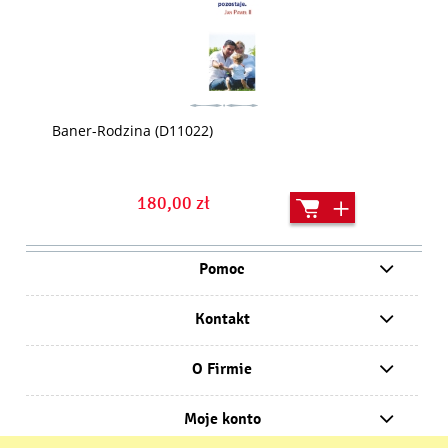
Baner-Rodzina (D11022)
180,00 zł
Pomoc
Kontakt
O Firmie
Moje konto