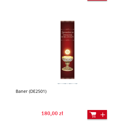
Baner (DE2501)
180,00 zł