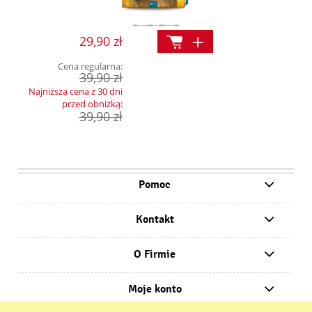
29,90 zł
Cena regularna:
39,90 zł
Najniższa cena z 30 dni
przed obniżką:
39,90 zł
Pomoc
Kontakt
O Firmie
Moje konto