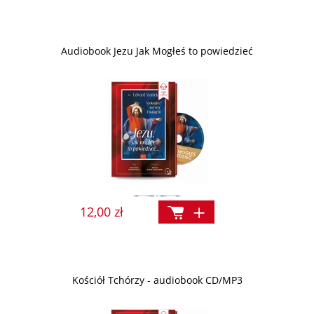
Audiobook Jezu Jak Mogłeś to powiedzieć
12,00 zł
Kościół Tchórzy - audiobook CD/MP3