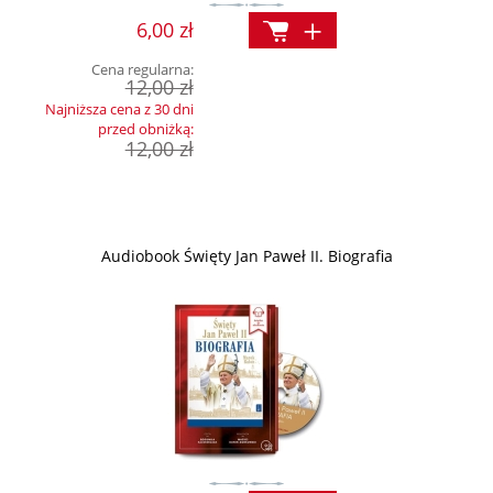
6,00 zł
Cena regularna:
12,00 zł
Najniższa cena z 30 dni
przed obniżką:
12,00 zł
Audiobook Święty Jan Paweł II. Biografia