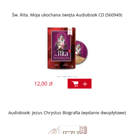
Św. Rita. Moja ukochana święta Audiobook CD (560949)
12,00 zł
Audiobook: Jezus Chrystus Biografia (wydanie dwupłytowe)