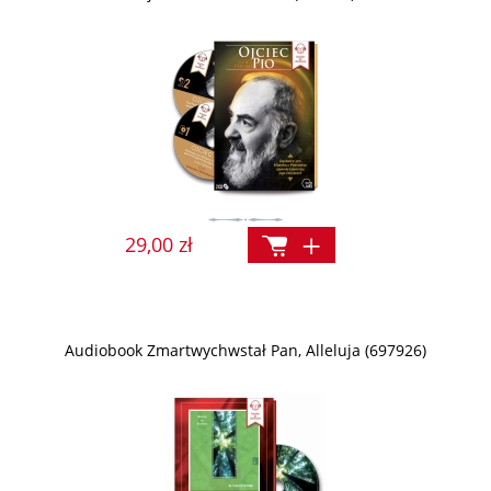
29,00 zł
Audiobook Zmartwychwstał Pan, Alleluja (697926)