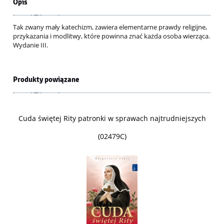
Opis
Tak zwany mały katechizm, zawiera elementarne prawdy religijne,
przykazania i modlitwy, które powinna znać każda osoba wierząca.
Wydanie III.
Produkty powiązane
Cuda świętej Rity patronki w sprawach najtrudniejszych
(02479C)