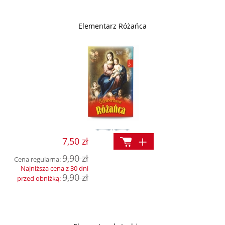
Elementarz Różańca
7,50 zł
9,90 zł
Cena regularna:
Najniższa cena z 30 dni
9,90 zł
przed obniżką: