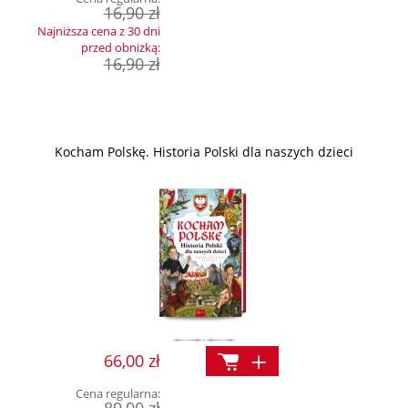
16,90 zł
Najniższa cena z 30 dni
przed obniżką:
16,90 zł
Kocham Polskę. Historia Polski dla naszych dzieci
66,00 zł
Cena regularna: