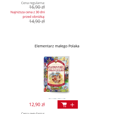
Cena regularna:
16,90 zł
Najniższa cena z 30 dni
przed obniżką:
14,90 zł
Elementarz małego Polaka
12,90 zł
Cena regularna: