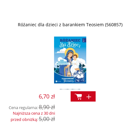
Różaniec dla dzieci z barankiem Teosiem (560857)
6,70 zł
8,90 zł
Cena regularna:
Najniższa cena z 30 dni
5,00 zł
przed obniżką: