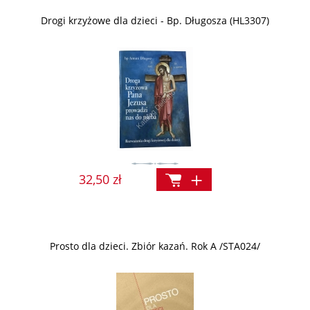
Drogi krzyżowe dla dzieci - Bp. Długosza (HL3307)
32,50 zł
Prosto dla dzieci. Zbiór kazań. Rok A /STA024/