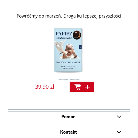
Powróćmy do marzeń. Droga ku lepszej przyszłości
39,90 zł
Pomoc
Kontakt