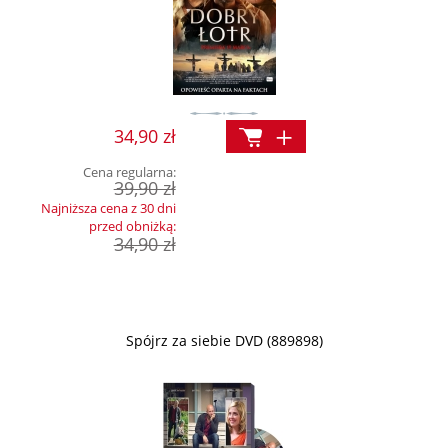
34,90 zł
Cena regularna:
39,90 zł
Najniższa cena z 30 dni
przed obniżką:
34,90 zł
Spójrz za siebie DVD (889898)