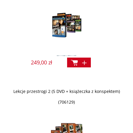
249,00 zł
Lekcje przestrogi 2 (5 DVD + książeczka z konspektem)
(706129)