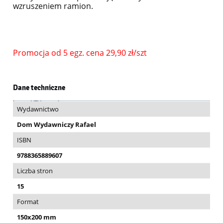
wzruszeniem ramion.
Promocja od 5 egz. cena 29,90 zł/szt
Dane techniczne
Wydawnictwo
Dom Wydawniczy Rafael
ISBN
9788365889607
Liczba stron
15
Format
150x200 mm