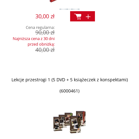
30,00 zł
Cena regularna:
90,00 zł
Najniższa cena z 30 dni
przed obniżką:
40,00 zł
Lekcje przestrogi 1 (5 DVD + 5 książeczek z konspektami)
(6000461)