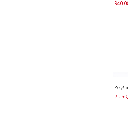
940,0
Krzyż 
2 050,