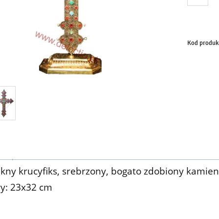
Kod produk
kny krucyfiks, srebrzony, bogato zdobiony kamien
y: 23x32 cm