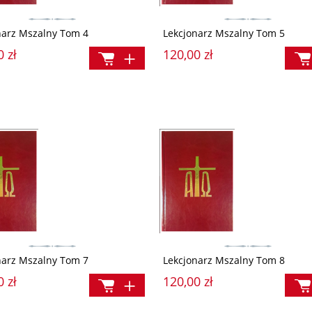
narz Mszalny Tom 4
Lekcjonarz Mszalny Tom 5
0 zł
120,00 zł
narz Mszalny Tom 7
Lekcjonarz Mszalny Tom 8
0 zł
120,00 zł