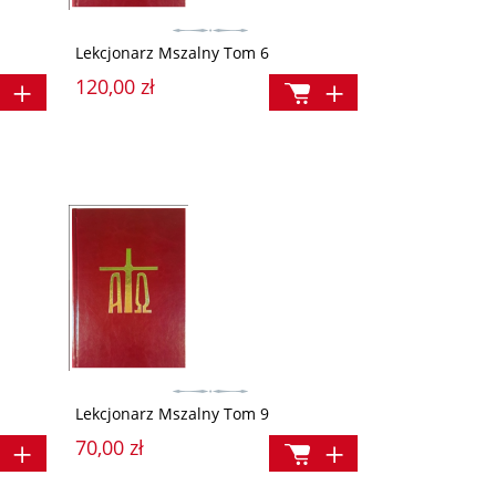
Lekcjonarz Mszalny Tom 6
120,00 zł
Lekcjonarz Mszalny Tom 9
70,00 zł