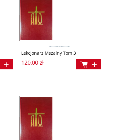
Lekcjonarz Mszalny Tom 3
120,00 zł