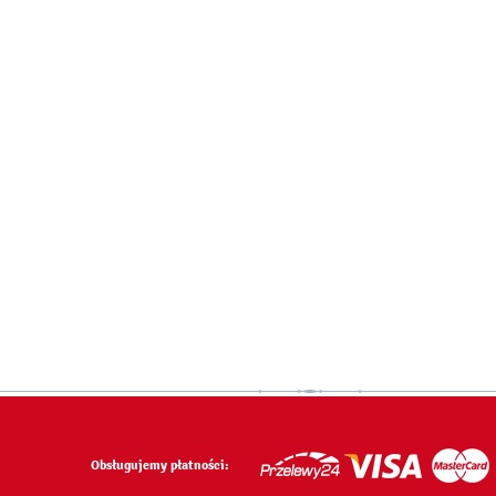
Obsługujemy płatności: