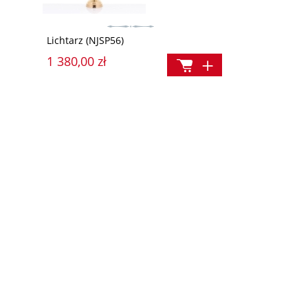
Lichtarz (NJSP56)
1 380,00 zł