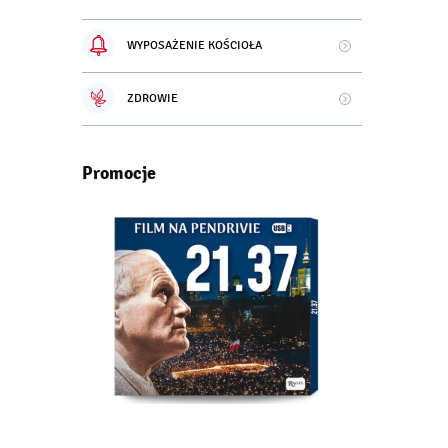
WYPOSAŻENIE KOŚCIOŁA
ZDROWIE
Promocje