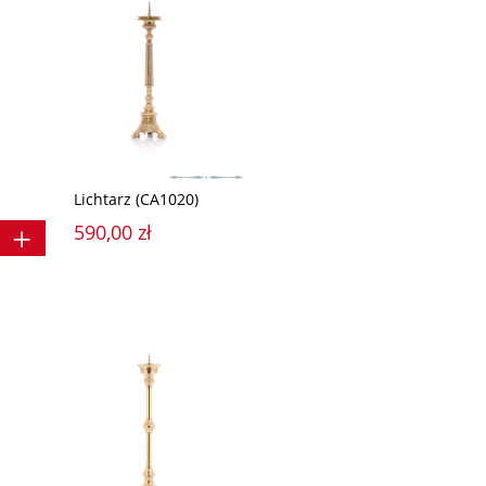
Lichtarz (CA1020)
590,00 zł