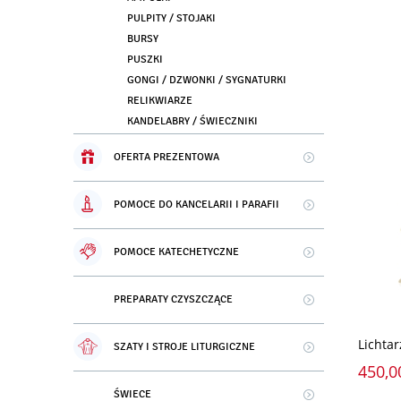
PULPITY / STOJAKI
BURSY
PUSZKI
GONGI / DZWONKI / SYGNATURKI
RELIKWIARZE
KANDELABRY / ŚWIECZNIKI
OFERTA PREZENTOWA
POMOCE DO KANCELARII I PARAFII
POMOCE KATECHETYCZNE
PREPARATY CZYSZCZĄCE
Lichtar
SZATY I STROJE LITURGICZNE
450,0
ŚWIECE