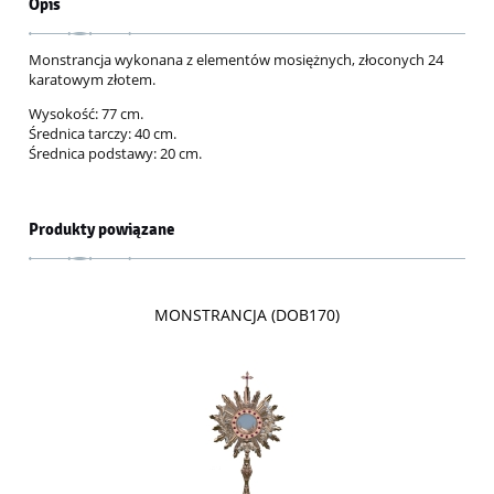
Opis
Monstrancja wykonana z elementów mosiężnych, złoconych 24
karatowym złotem.
Wysokość: 77 cm.
Średnica tarczy: 40 cm.
Średnica podstawy: 20 cm.
Produkty powiązane
MONSTRANCJA (DOB170)