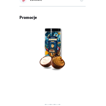
Promocje