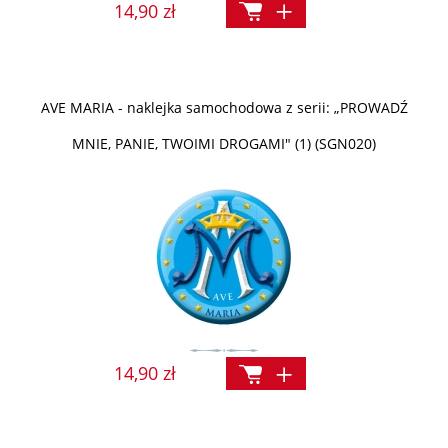
14,90 zł
AVE MARIA - naklejka samochodowa z serii: „PROWADŹ
MNIE, PANIE, TWOIMI DROGAMI" (1) (SGN020)
14,90 zł