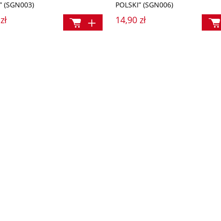
” (SGN003)
POLSKI” (SGN006)
zł
14,90 zł