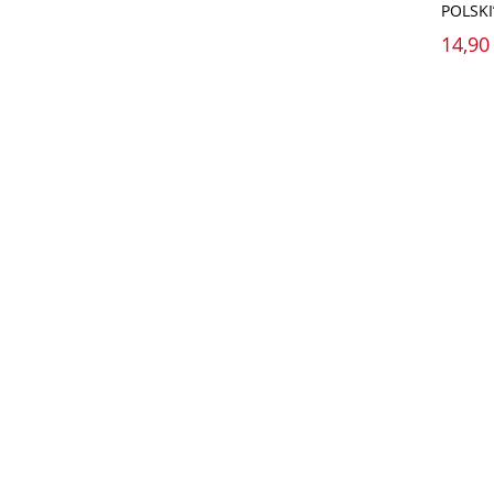
POLSKI
14,90 