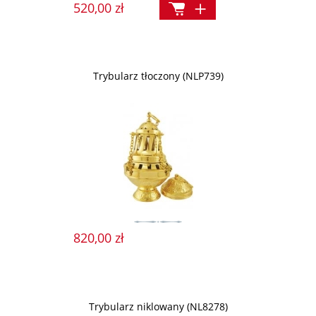
520,00 zł
Trybularz tłoczony (NLP739)
820,00 zł
Trybularz niklowany (NL8278)