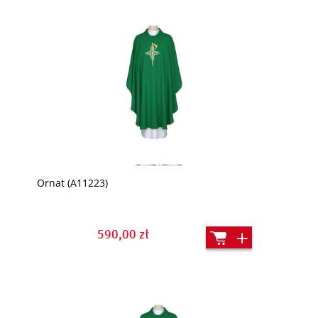
Ornat (A11223)
590,00 zł