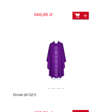
660,00 zł
Ornat (A1321)