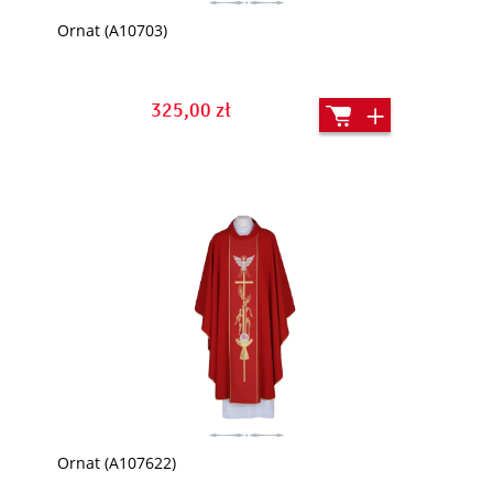
Ornat (A10703)
325,00 zł
Ornat (A107622)