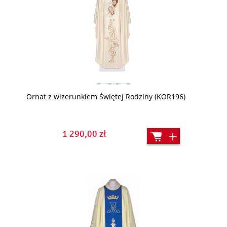
Ornat z wizerunkiem Świętej Rodziny (KOR196)
1 290,00 zł