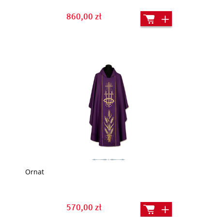
860,00 zł
Ornat
570,00 zł