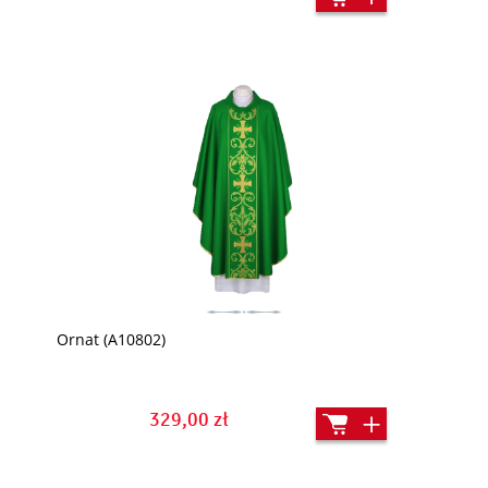
Ornat (A10802)
329,00 zł