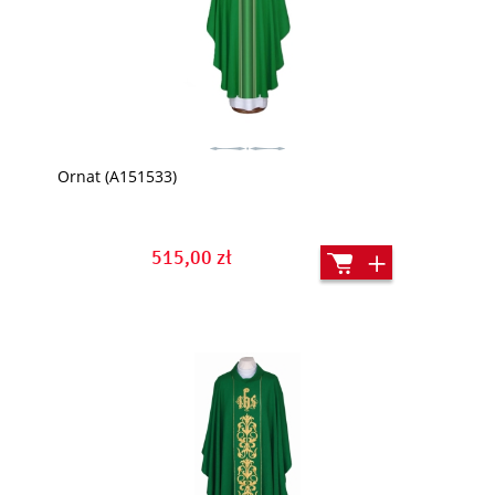
Ornat (A151533)
515,00 zł