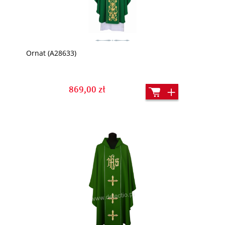
Ornat (A28633)
869,00 zł