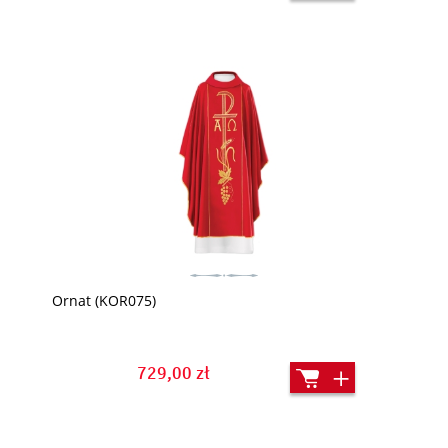
Ornat (KOR075)
729,00 zł