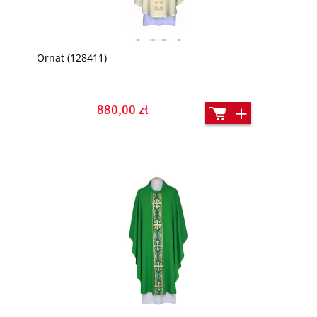
Ornat (128411)
880,00 zł