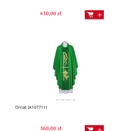
430,00 zł
Ornat (A107711)
360,00 zł