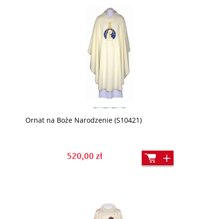
Ornat na Boże Narodzenie (S10421)
520,00 zł