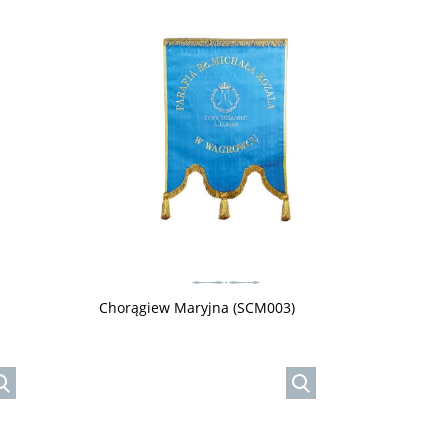
Chorągiew Maryjna (SCM003)