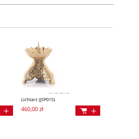
Lichtarz (JSP015)
460,00 zł