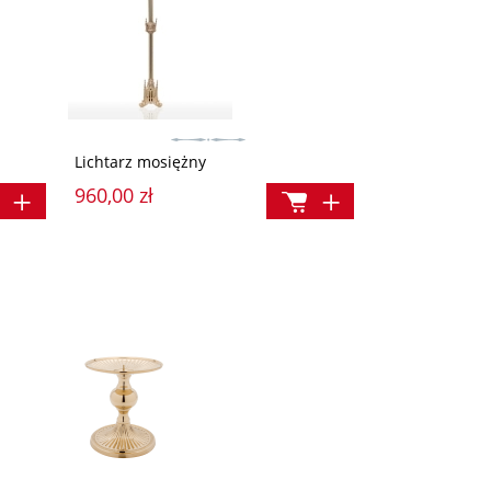
Lichtarz mosiężny
960,00 zł