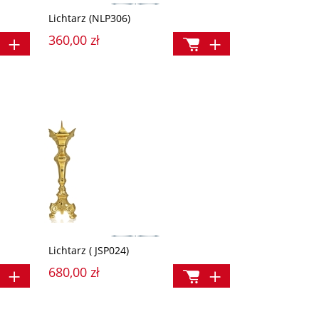
Lichtarz (NLP306)
360,00 zł
Lichtarz ( JSP024)
680,00 zł