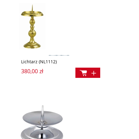
Lichtarz (NL1112)
380,00 zł