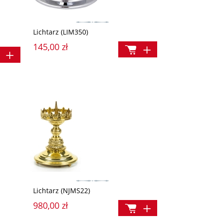
Lichtarz (LIM350)
145,00 zł
Lichtarz (NJMS22)
980,00 zł