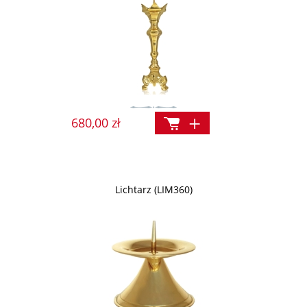
680,00 zł
Lichtarz (LIM360)