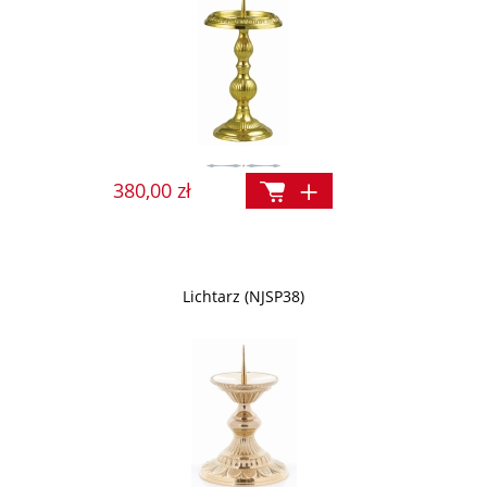
380,00 zł
Lichtarz (NJSP38)