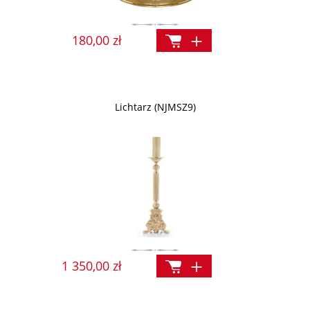
180,00 zł
Lichtarz (NJMSZ9)
1 350,00 zł