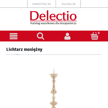
ZAREJESTRUJ SIĘ
ZALOGUJ SIĘ
Lichtarz mosiężny