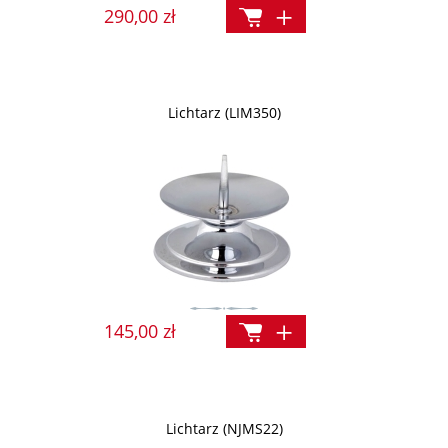
290,00 zł
Lichtarz (LIM350)
145,00 zł
Lichtarz (NJMS22)