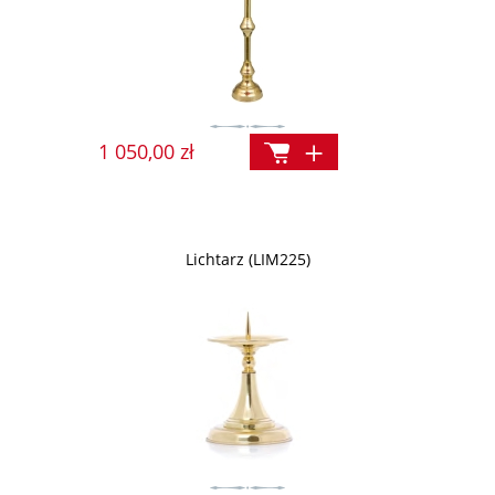
1 050,00 zł
Lichtarz (LIM225)