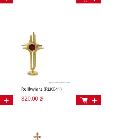
Relikwiarz (RLK041)
820,00 zł