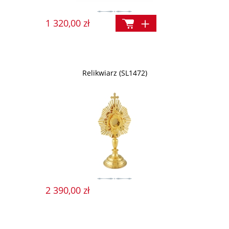
1 320,00 zł
Relikwiarz (SL1472)
2 390,00 zł