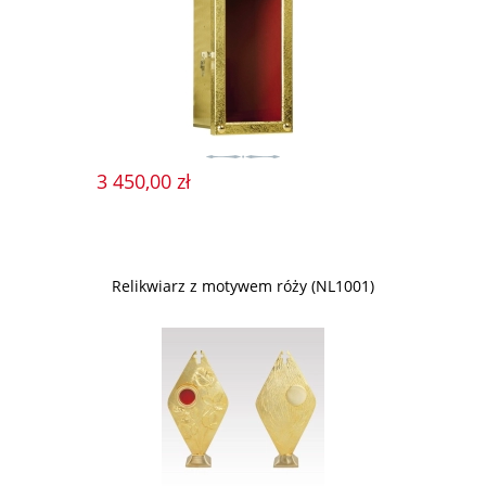
3 450,00 zł
Relikwiarz z motywem róży (NL1001)