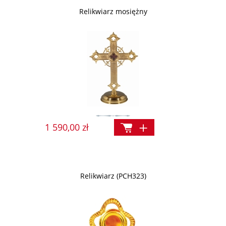
Relikwiarz mosiężny
1 590,00 zł
Relikwiarz (PCH323)