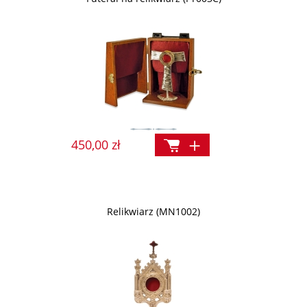
450,00 zł
Relikwiarz (MN1002)