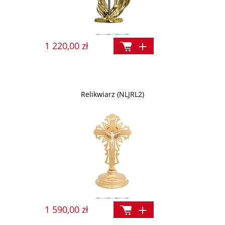
1 220,00 zł
Relikwiarz (NLJRL2)
1 590,00 zł