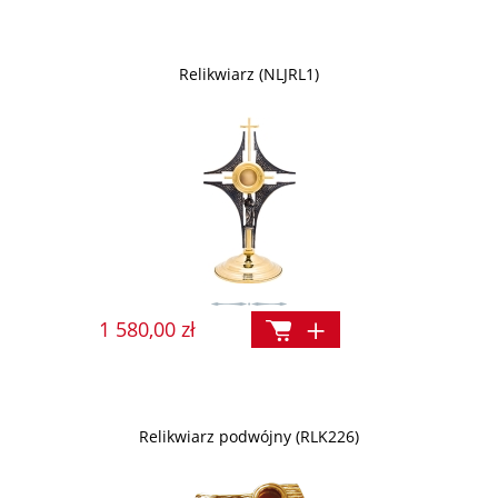
Relikwiarz (NLJRL1)
1 580,00 zł
Relikwiarz podwójny (RLK226)