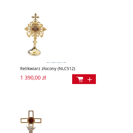
Relikwiarz złocony (NLC512)
1 390,00 zł