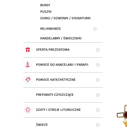
BURSY
PUSZKI
GONGI / DZWONKI / SYGNATURKI
RELIKWIARZE
KANDELABRY / ŚWIECZNIKI
OFERTA PREZENTOWA
POMOCE DO KANCELARII I PARAFII
POMOCE KATECHETYCZNE
PREPARATY CZYSZCZĄCE
SZATY I STROJE LITURGICZNE
ŚWIECE