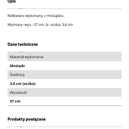
Opis
Relikwiarz wykonany z mosiądzu.
Wymiary: wys.: 37 cm, śr. oczka: 3,6 cm
Dane techniczne
Materiał wykonania
Mosiądz
Średnica
3,6 cm (oczko)
Wysokość
37 cm
Produkty powiązane