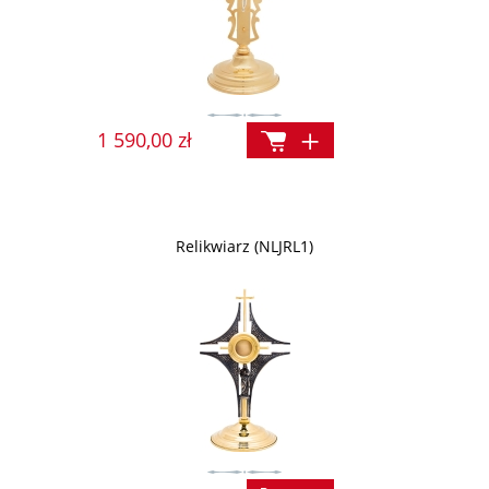
1 590,00 zł
Relikwiarz (NLJRL1)