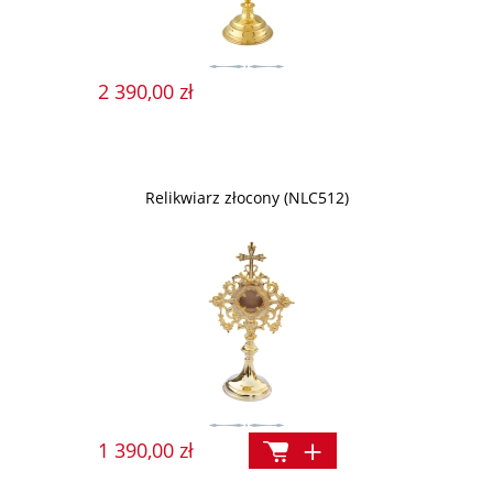
2 390,00 zł
Relikwiarz złocony (NLC512)
1 390,00 zł