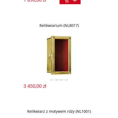
Relikwiarium (NL8017)
3 450,00 zł
Relikwiarz z motywem róży (NL1001)