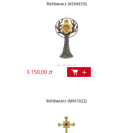
Relikwiarz (KON610)
3 150,00 zł
Relikwiarz (MN1022)