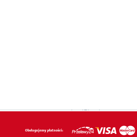
Obsługujemy płatności: