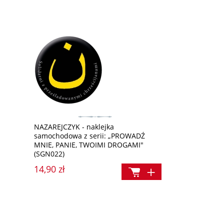
NAZAREJCZYK - naklejka
samochodowa z serii: „PROWADŹ
MNIE, PANIE, TWOIMI DROGAMI"
(SGN022)
14,90 zł