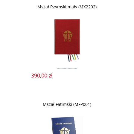
Mszał Rzymski mały (MX2202)
390,00 zł
Mszał Fatimski (MFP001)