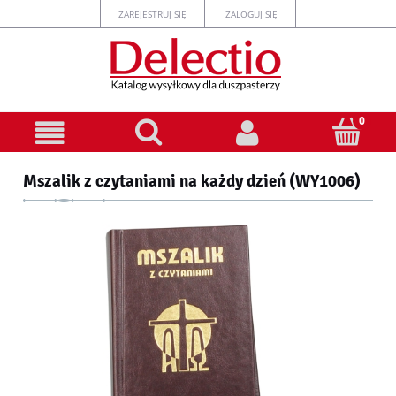
ZAREJESTRUJ SIĘ
ZALOGUJ SIĘ
Mszalik z czytaniami na każdy dzień (WY1006)