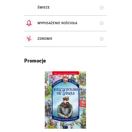
ŚWIECE
WYPOSAŻENIE KOŚCIOŁA
ZDROWIE
Promocje