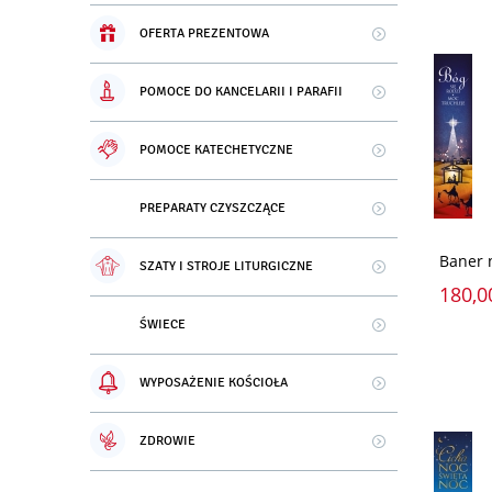
OFERTA PREZENTOWA
POMOCE DO KANCELARII I PARAFII
POMOCE KATECHETYCZNE
PREPARATY CZYSZCZĄCE
Baner 
SZATY I STROJE LITURGICZNE
180,0
ŚWIECE
WYPOSAŻENIE KOŚCIOŁA
ZDROWIE