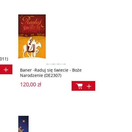
011)
Baner -Raduj się świecie - Boże
Narodzenie (DE2307)
120,00 zł