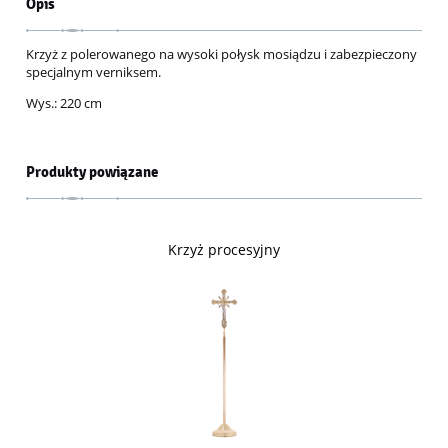
Opis
Krzyż z polerowanego na wysoki połysk mosiądzu i zabezpieczony
specjalnym verniksem.
Wys.: 220 cm
Produkty powiązane
Krzyż procesyjny