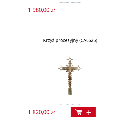
1 980,00 zł
Krzyż procesyjny (CAL625)
1 820,00 zł