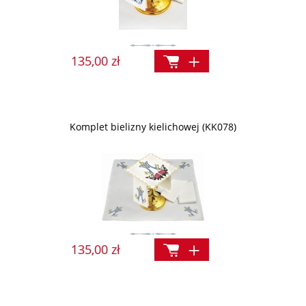
135,00 zł
Komplet bielizny kielichowej (KK078)
135,00 zł