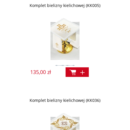
Komplet bielizny kielichowej (KK005)
135,00 zł
Komplet bielizny kielichowej (KK036)