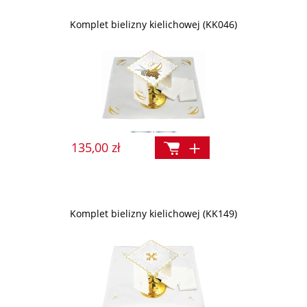
Komplet bielizny kielichowej (KK046)
135,00 zł
Komplet bielizny kielichowej (KK149)