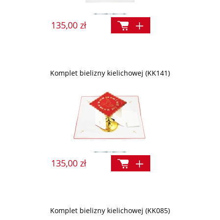
135,00 zł
Komplet bielizny kielichowej (KK141)
135,00 zł
Komplet bielizny kielichowej (KK085)