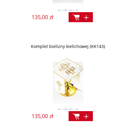
135,00 zł
Komplet bielizny kielichowej (KK143)
135,00 zł