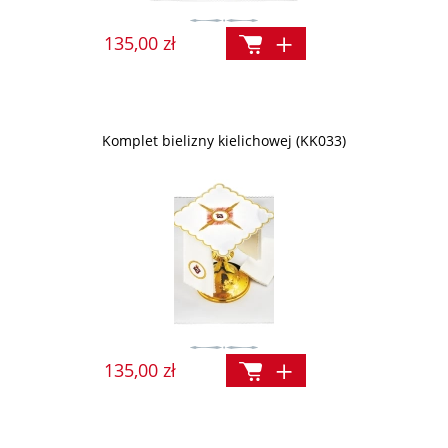
135,00 zł
Komplet bielizny kielichowej (KK033)
135,00 zł