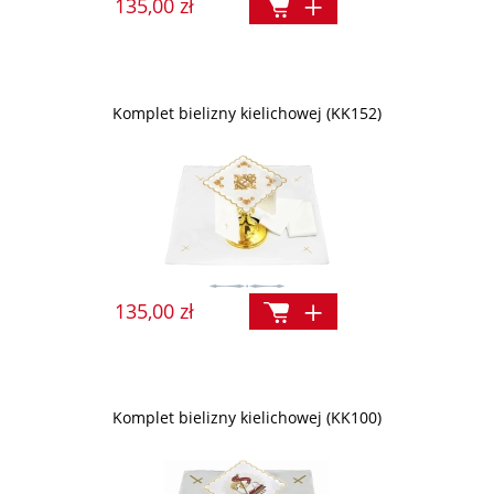
135,00 zł
Komplet bielizny kielichowej (KK152)
135,00 zł
Komplet bielizny kielichowej (KK100)