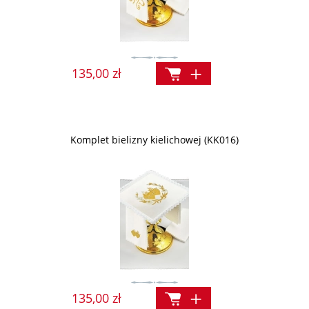
135,00 zł
Komplet bielizny kielichowej (KK016)
135,00 zł