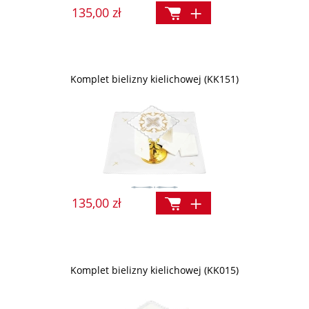
135,00 zł
Komplet bielizny kielichowej (KK151)
135,00 zł
Komplet bielizny kielichowej (KK015)