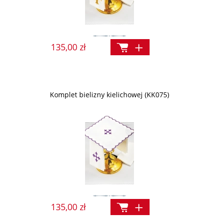
135,00 zł
Komplet bielizny kielichowej (KK075)
135,00 zł