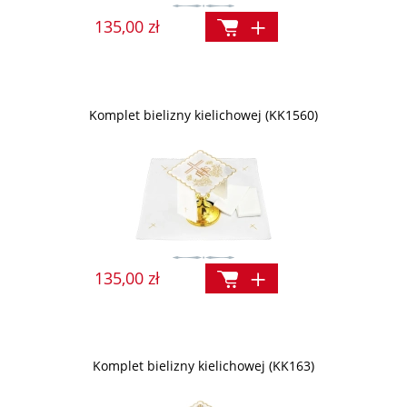
135,00 zł
Komplet bielizny kielichowej (KK1560)
135,00 zł
Komplet bielizny kielichowej (KK163)