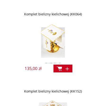
Komplet bielizny kielichowej (KK064)
135,00 zł
Komplet bielizny kielichowej (KK152)