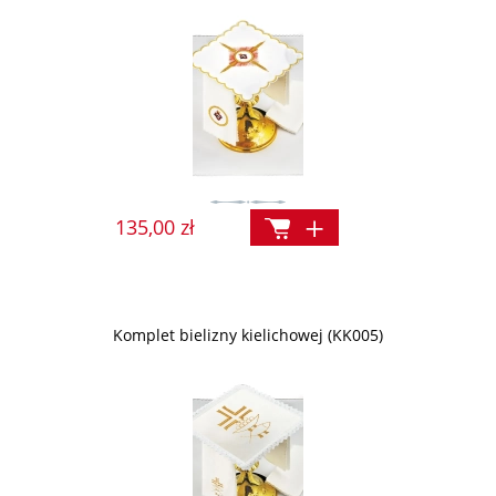
135,00 zł
Komplet bielizny kielichowej (KK005)