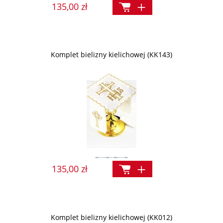
135,00 zł
Komplet bielizny kielichowej (KK143)
135,00 zł
Komplet bielizny kielichowej (KK012)