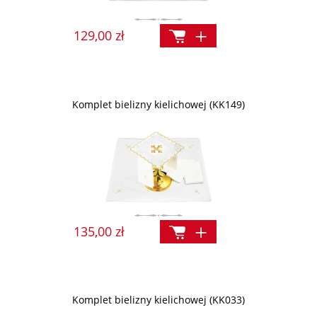
129,00 zł
Komplet bielizny kielichowej (KK149)
135,00 zł
Komplet bielizny kielichowej (KK033)