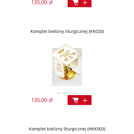
135,00 zł
Komplet bielizny liturgicznej (KK020)
135,00 zł
Komplet bielizny liturgicznej (HKK003)