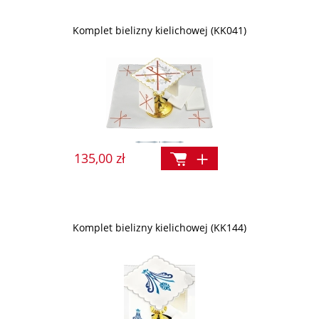
Komplet bielizny kielichowej (KK041)
135,00 zł
Komplet bielizny kielichowej (KK144)