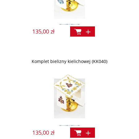
135,00 zł
Komplet bielizny kielichowej (KK040)
135,00 zł