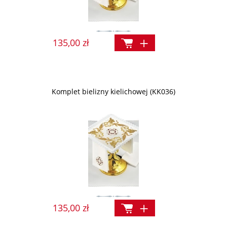
135,00 zł
Komplet bielizny kielichowej (KK036)
135,00 zł