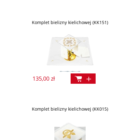
Komplet bielizny kielichowej (KK151)
135,00 zł
Komplet bielizny kielichowej (KK015)