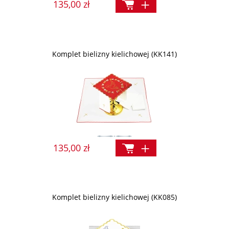
135,00 zł
Komplet bielizny kielichowej (KK141)
135,00 zł
Komplet bielizny kielichowej (KK085)