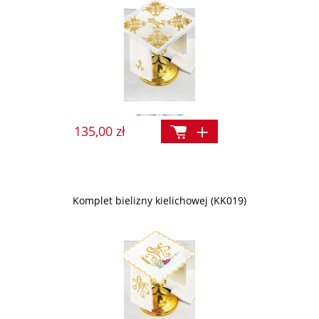
135,00 zł
Komplet bielizny kielichowej (KK019)