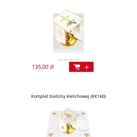
135,00 zł
Komplet bielizny kielichowej (KK160)