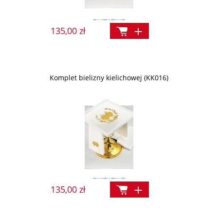
135,00 zł
Komplet bielizny kielichowej (KK016)
135,00 zł