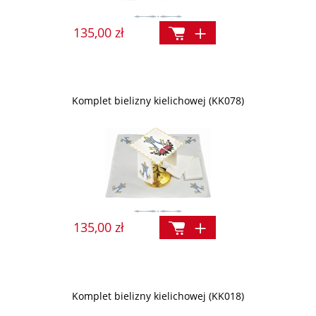
135,00 zł
Komplet bielizny kielichowej (KK078)
135,00 zł
Komplet bielizny kielichowej (KK018)