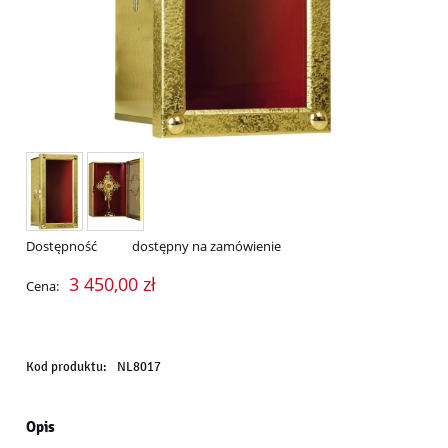
Dostępność
dostępny na zamówienie
3 450,00 zł
Cena:
Kod produktu:
NL8017
Opis