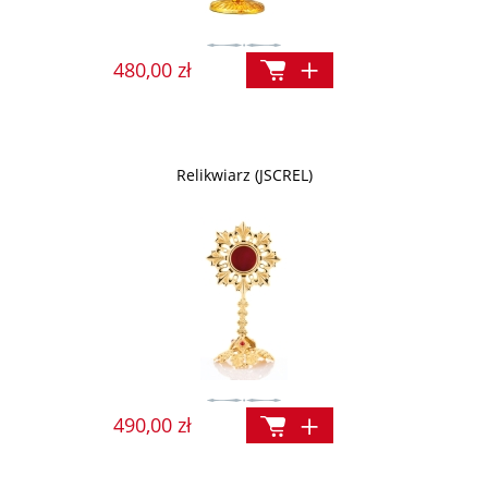
480,00 zł
Relikwiarz (JSCREL)
490,00 zł