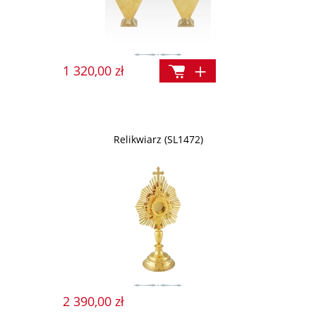
1 320,00 zł
Relikwiarz (SL1472)
2 390,00 zł