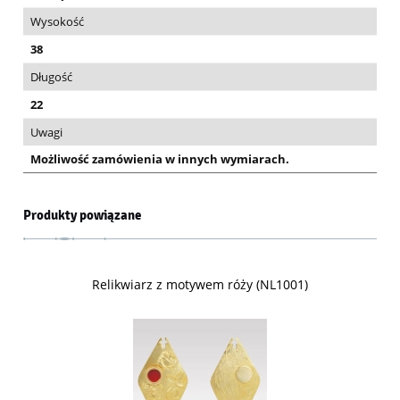
Wysokość
38
Długość
22
Uwagi
Możliwość zamówienia w innych wymiarach.
Produkty powiązane
Relikwiarz z motywem róży (NL1001)