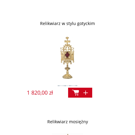
Relikwiarz w stylu gotyckim
1 820,00 zł
Relikwiarz mosiężny