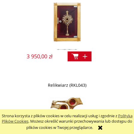
3 950,00 zł
Relikwiarz (RKL043)
Strona korzysta z plików cookies w celu realizacji usług i zgodnie z
Polityką
Plików Cookies
. Możesz określić warunki przechowywania lub dostępu do
plików cookies w Twojej przeglądarce.