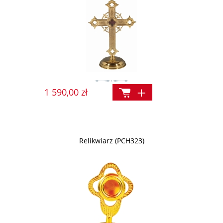
1 590,00 zł
Relikwiarz (PCH323)