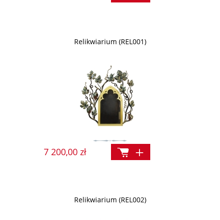
Relikwiarium (REL001)
7 200,00 zł
Relikwiarium (REL002)