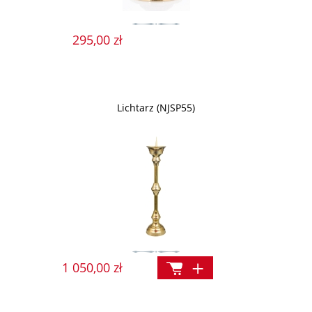
295,00 zł
Lichtarz (NJSP55)
1 050,00 zł