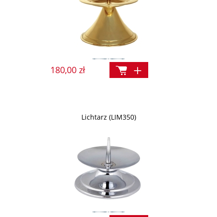
180,00 zł
Lichtarz (LIM350)