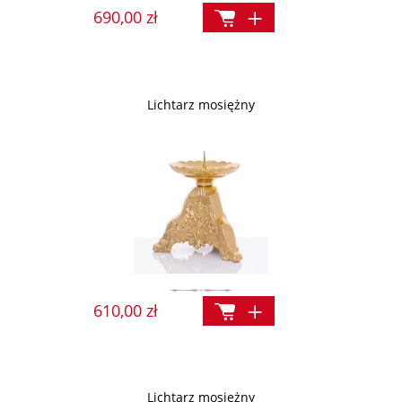
690,00 zł
Lichtarz mosiężny
610,00 zł
Lichtarz mosiężny